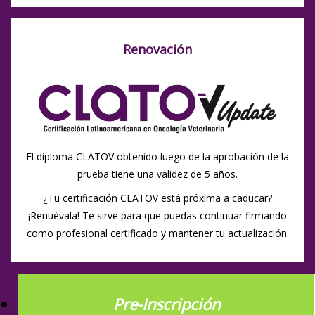
Renovación
El diploma CLATOV obtenido luego de la aprobación de la
prueba tiene una validez de 5 años.
¿Tu certificación CLATOV está próxima a caducar?
¡Renuévala! Te sirve para que puedas continuar firmando
como profesional certificado y mantener tu actualización.
Pre-Inscripción