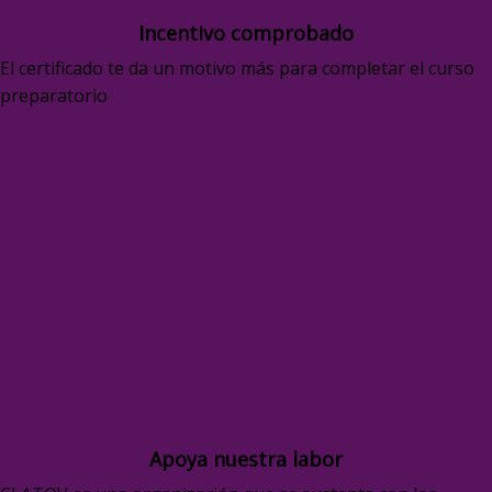
Incentivo comprobado
El certificado te da un motivo más para completar el curso
preparatorio
Apoya nuestra labor