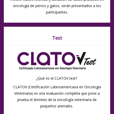
oncología de perros y gatos, serán presentados a los
participantes.
Test
¿Qué es el CLATOV test?
CLATOV (Certificación Latinoamericana en Oncología
Veterinaria) es una evaluación completa que pone a
prueba el dominio de la oncología veterinaria de
pequeños animales.