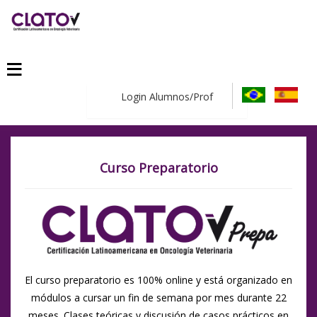
≡
Login Alumnos/Prof
Curso Preparatorio
El curso preparatorio es 100% online y está organizado en
módulos a cursar un fin de semana por mes durante 22
meses. Clases teóricas y discusión de casos prácticos en