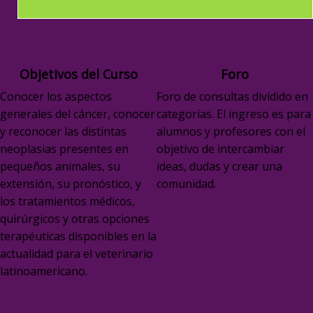
Objetivos del Curso
Foro
Conocer los aspectos
Foro de consultas dividido en
generales del cáncer, conocer
categorías. El ingreso es para
y reconocer las distintas
alumnos y profesores con el
neoplasias presentes en
objetivo de intercambiar
pequeños animales, su
ideas, dudas y crear una
extensión, su pronóstico, y
comunidad.
los tratamientos médicos,
quirúrgicos y otras opciones
terapéuticas disponibles en la
actualidad para el veterinario
latinoamericano.