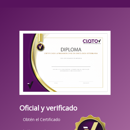
Oficial y verificado
Obtén el Certificado