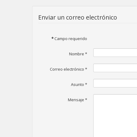
Enviar un correo electrónico
*
Campo requerido
Nombre
*
Correo electrónico
*
Asunto
*
Mensaje
*