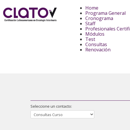
Home
Programa General
Cronograma
Staff
Profesionales Certif
Módulos
Test
Consultas
Renovación
Seleccione un contacto: