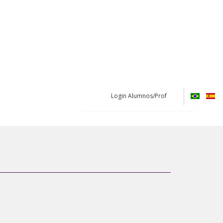
Login Alumnos/Prof