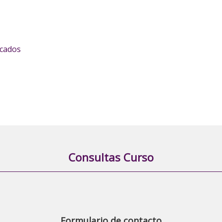
icados
Consultas Curso
Formulario de contacto