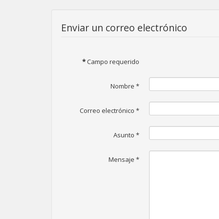
Enviar un correo electrónico
*
Campo requerido
Nombre
*
Correo electrónico
*
Asunto
*
Mensaje
*