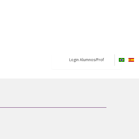
Login Alumnos/Prof