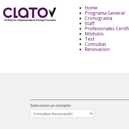
Home
Programa General
Cronograma
Staff
Profesionales Certif
Módulos
Test
Consultas
Renovación
Seleccione un contacto: