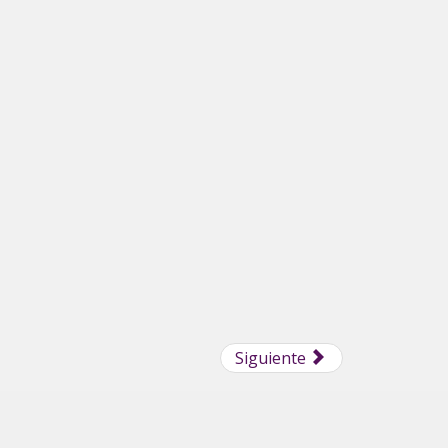
Siguiente