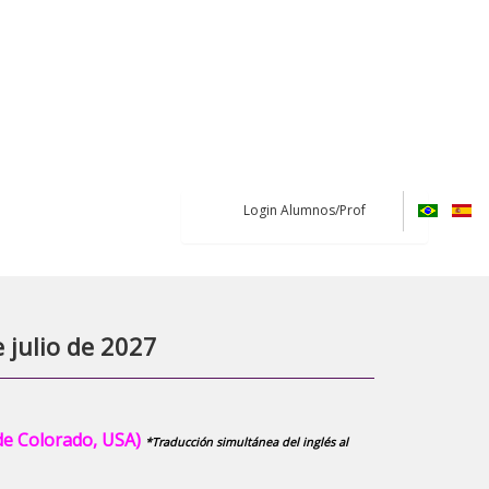
Login Alumnos/Prof
 julio de 2027
e Colorado, USA)
*Traducción simultánea del inglés al