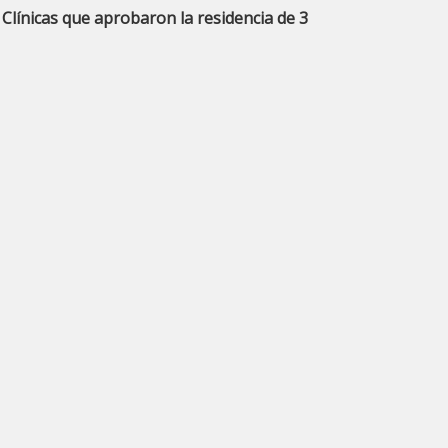
nicas que aprobaron la residencia de 3