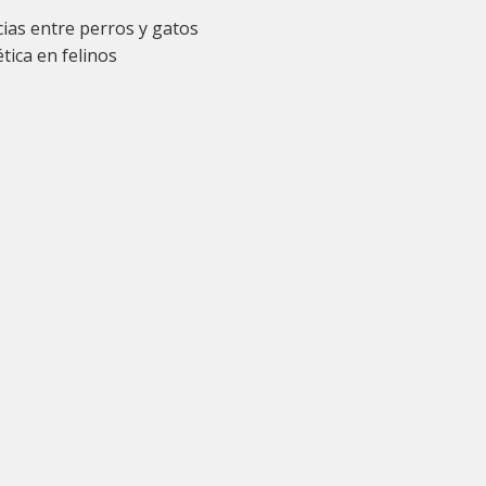
ncias entre perros y gatos
tica en felinos