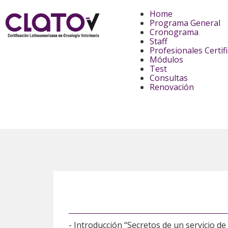
Home
Programa General
Cronograma
Staff
Profesionales Certif
Módulos
Test
Consultas
Renovación
- Introducción “Secretos de un servicio de