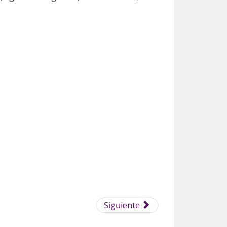
Siguiente