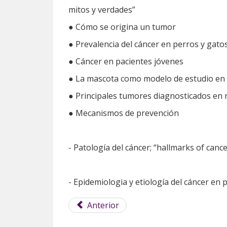
mitos y verdades”
● Cómo se origina un tumor
● Prevalencia del cáncer en perros y gato
● Cáncer en pacientes jóvenes
● La mascota como modelo de estudio en
● Principales tumores diagnosticados en 
● Mecanismos de prevención
- Patología del cáncer; “hallmarks of cance
- Epidemiologia y etiología del cáncer en 
Anterior