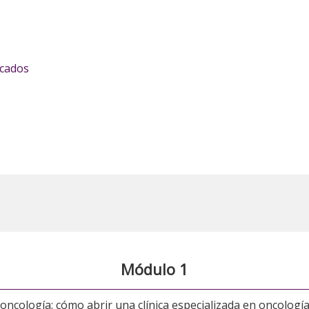
icados
Módulo 1
 oncología: cómo abrir una clínica especializada en oncología