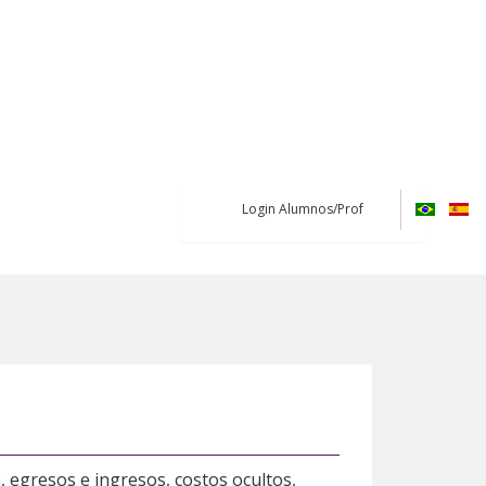
Login Alumnos/Prof
, egresos e ingresos, costos ocultos,