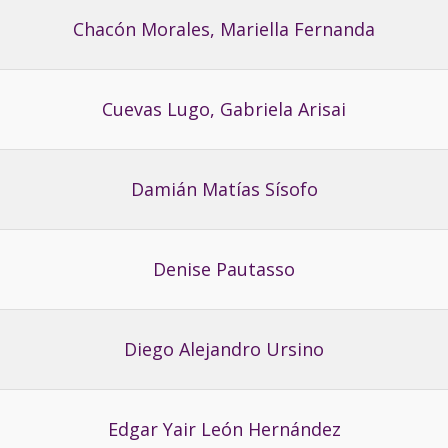
Chacón Morales, Mariella Fernanda
Cuevas Lugo, Gabriela Arisai
Damián Matías Sísofo
Denise Pautasso
Diego Alejandro Ursino
Edgar Yair León Hernández