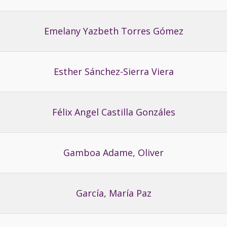
Emelany Yazbeth Torres Gómez
Esther Sánchez-Sierra Viera
Félix Angel Castilla Gonzáles
Gamboa Adame, Oliver
García, María Paz