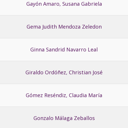
Gayón Amaro, Susana Gabriela
Gema Judith Mendoza Zeledon
Ginna Sandrid Navarro Leal
Giraldo Ordóñez, Christian José
Gómez Reséndiz, Claudia María
Gonzalo Málaga Zeballos