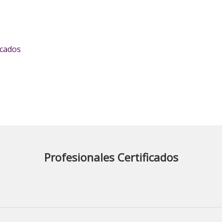
icados
Profesionales Certificados