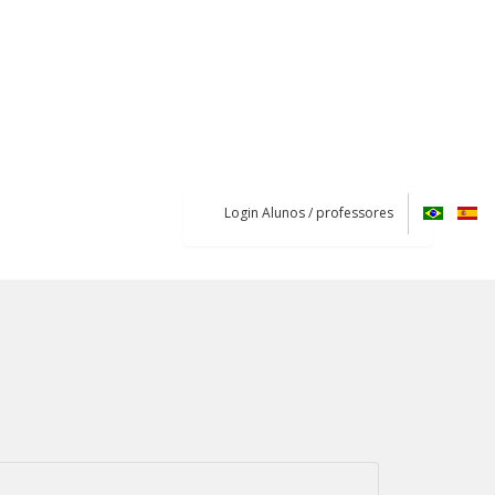
Login Alunos / professores