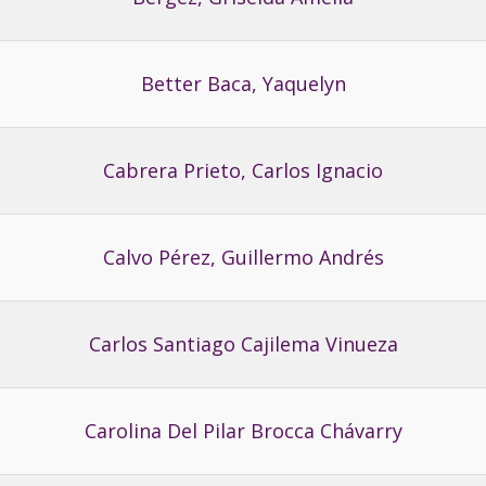
Better Baca, Yaquelyn
Cabrera Prieto, Carlos Ignacio
Calvo Pérez, Guillermo Andrés
Carlos Santiago Cajilema Vinueza
Carolina Del Pilar Brocca Chávarry