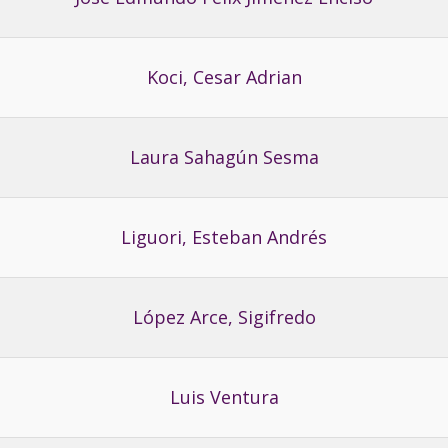
Koci, Cesar Adrian
Laura Sahagún Sesma
Liguori, Esteban Andrés
López Arce, Sigifredo
Luis Ventura