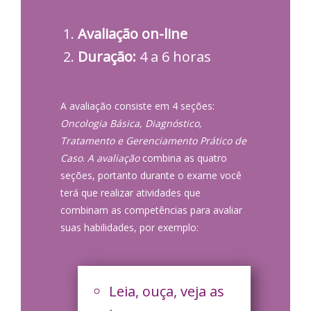
Avaliação on-line
Duração:
4 a 6 horas
A avaliação consiste em 4 seções:
Oncologia Básica, Diagnóstico,
Tratamento e Gerenciamento Prático de
Caso
.
A avaliação
combina as quatro
seções, portanto durante o exame você
terá que realizar atividades que
combinam as competências para avaliar
suas habilidades, por exemplo:
Leia, ouça, veja as