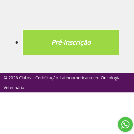
Pré-inscrição
© 2026 Clatov - Certificação Latinoamericana em Oncologia
Veterinária