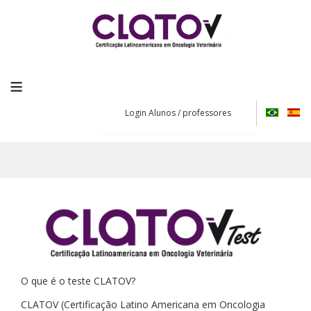
≡
Login Alunos / professores
O que é o teste CLATOV?
CLATOV (Certificação Latino Americana em Oncologia