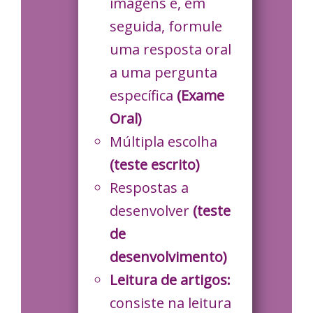
imagens e, em
seguida, formule
uma resposta oral
a uma pergunta
específica
(Exame
Oral)
Múltipla escolha
(teste escrito)
Respostas a
desenvolver
(teste
de
desenvolvimento)
Leitura de artigos:
consiste na leitura