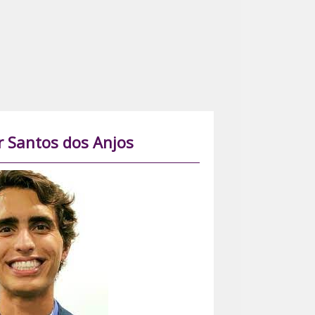
r Santos dos Anjos