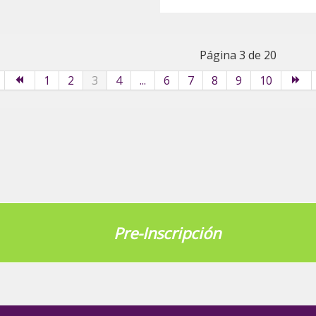
Página 3 de 20
1
2
3
4
...
6
7
8
9
10
Pre-Inscripción