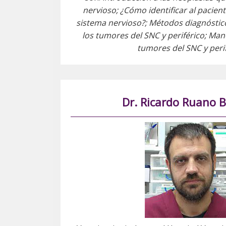
nervioso; ¿Cómo identificar al pacien
sistema nervioso?; Métodos diagnóstic
los tumores del SNC y periférico; Man
tumores del SNC y perif
Dr. Ricardo Ruano 