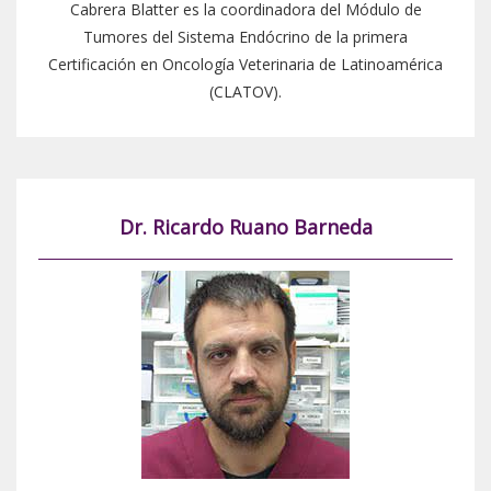
Cabrera Blatter es la coordinadora del Módulo de
Tumores del Sistema Endócrino de la primera
Certificación en Oncología Veterinaria de Latinoamérica
(CLATOV).
Dr. Ricardo Ruano Barneda