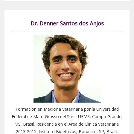
Dr. Denner Santos dos Anjos
Formación en Medicina Veterinaria por la Universidad
Federal de Mato Grosso del Sur – UFMS, Campo Grande,
MS, Brasil, Residencia en el Área de Clínica Veterinaria.
2013-2015. Instituto Bioethicus, Botucatu, SP, Brasil.