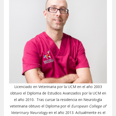
Licenciado en Veterinaria por la UCM en el año 2003
obtuvo el Diploma de Estudios Avanzados por la UCM en
el año 2010. Tras cursar la residencia en Neurología
veterinaria obtuvo el Diploma por el
European College of
Veterinary Neurology
en el año 2013. Actualmente es el