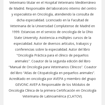
Veterinario titular en el Hospital Veterinario Mediterráneo
de Madrid. Responsable del laboratorio interno del centro
y especialista en Oncología, atendiendo la consulta de
dicha especialidad. Licenciado en la Facultad de
Veterinaria de la Universidad Complutense de Madrid en
1999. Estancias en el servicio de oncología de la Ohio
State University. Asistencia a múltiples cursos de la
especialidad. Autor de diversos artículos, trabajos y
conferencias sobre la especialidad. Autor del libro
"Oncología Práctica para el clínico de pequeños
animales". Coautor de la segunda edición del libro
“Manual de Oncología para Veterinarios Clínicos”. Coautor
del libro “Atlas de Citopatología en pequeños animales”.
Acreditado en oncología por AVEPA y miembro del grupo
GEVONC-AVEP.A Responsable de los Módulos de
Oncología Clínica de la primera Certificación en Oncología
Veterinaria de Latinoamérica (CLATOV).