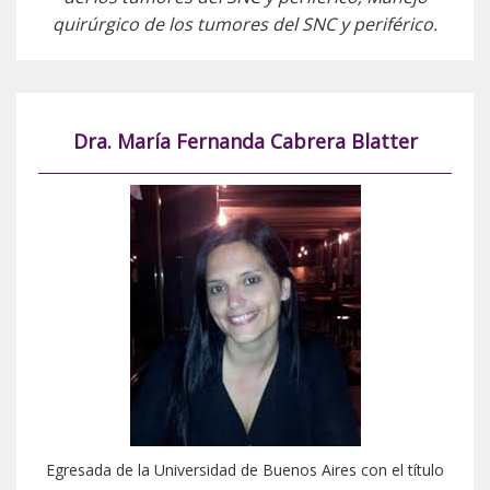
quirúrgico de los tumores del SNC y periférico.
Dra. María Fernanda Cabrera Blatter
Egresada de la Universidad de Buenos Aires con el título