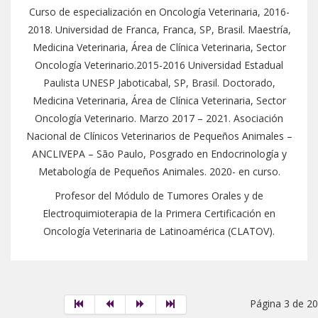
Curso de especialización en Oncología Veterinaria, 2016-
2018. Universidad de Franca, Franca, SP, Brasil. Maestría,
Medicina Veterinaria, Área de Clínica Veterinaria, Sector
Oncología Veterinario.2015-2016 Universidad Estadual
Paulista UNESP Jaboticabal, SP, Brasil. Doctorado,
Medicina Veterinaria, Área de Clínica Veterinaria, Sector
Oncología Veterinario. Marzo 2017 – 2021. Asociación
Nacional de Clínicos Veterinarios de Pequeños Animales –
ANCLIVEPA – São Paulo, Posgrado en Endocrinología y
Metabología de Pequeños Animales. 2020- en curso.
Profesor del Módulo de Tumores Orales y de
Electroquimioterapia de la Primera Certificación en
Oncología Veterinaria de Latinoamérica (CLATOV).
Página 3 de 20