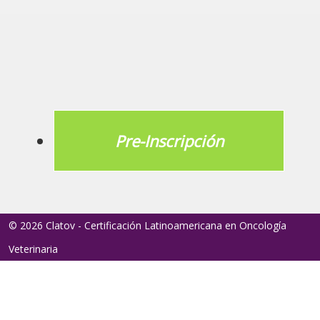
Pre-Inscripción
© 2026 Clatov - Certificación Latinoamericana en Oncología
Veterinaria