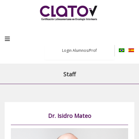
≡
Login Alumnos/Prof
Staff
Dr. Isidro Mateo