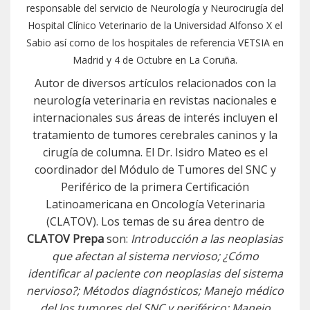
responsable del servicio de Neurología y Neurocirugía del
Hospital Clínico Veterinario de la Universidad Alfonso X el
Sabio así como de los hospitales de referencia VETSIA en
Madrid y 4 de Octubre en La Coruña.
Autor de diversos artículos relacionados con la
neurología veterinaria en revistas nacionales e
internacionales sus áreas de interés incluyen el
tratamiento de tumores cerebrales caninos y la
cirugía de columna. El Dr. Isidro Mateo es el
coordinador del Módulo de Tumores del SNC y
Periférico de la primera Certificación
Latinoamericana en Oncología Veterinaria
(CLATOV). Los temas de su área dentro de
CLATOV Prepa
son:
Introducción a las neoplasias
que afectan al sistema nervioso; ¿Cómo
identificar al paciente con neoplasias del sistema
nervioso?; Métodos diagnósticos; Manejo médico
del los tumores del SNC y periférico; Manejo