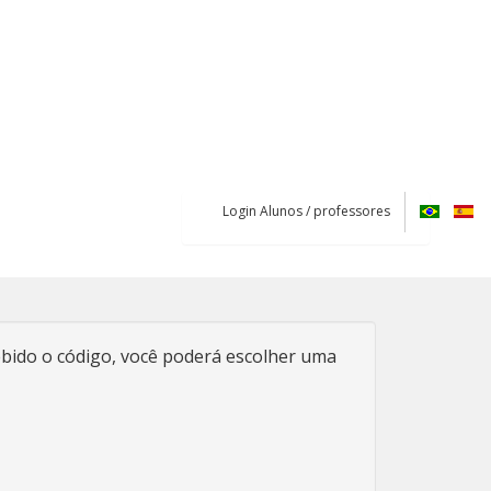
Login Alunos / professores
ebido o código, você poderá escolher uma