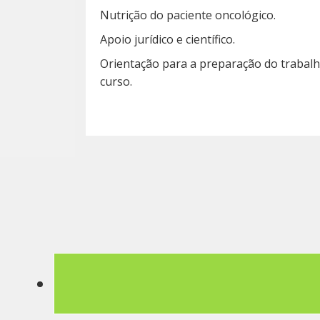
Nutrição do paciente oncológico.
Apoio jurídico e científico.
Orientação para a preparação do trabalh
curso.