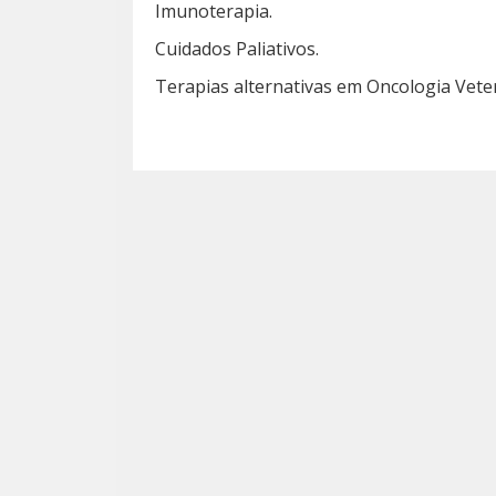
Imunoterapia.
Cuidados Paliativos.
Terapias alternativas em Oncologia Veter