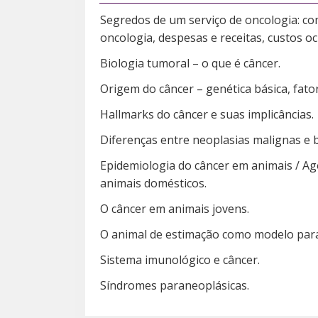
Segredos de um serviço de oncologia: com
oncologia, despesas e receitas, custos oc
Biologia tumoral – o que é câncer.
Origem do câncer – genética básica, fator
Hallmarks do câncer e suas implicâncias.
Diferenças entre neoplasias malignas e 
Epidemiologia do câncer em animais / Ag
animais domésticos.
O câncer em animais jovens.
O animal de estimação como modelo par
Sistema imunológico e câncer.
Síndromes paraneoplásicas.