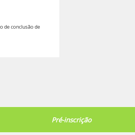
o de conclusão de
Pré-inscrição