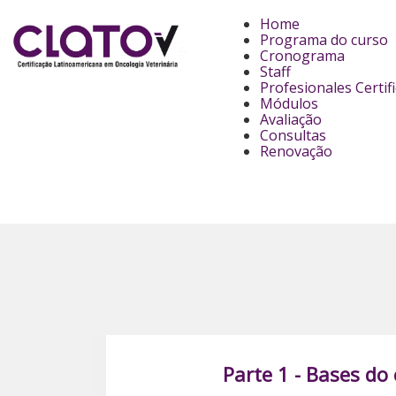
Home
Programa do curso
Cronograma
Staff
Profesionales Certif
Módulos
Avaliação
Consultas
Renovação
Parte 1 - Bases do