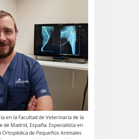
ia en la Facultad de Veterinaria de la
 de Madrid, España. Especialista en
a Ortopédica de Pequeños Animales