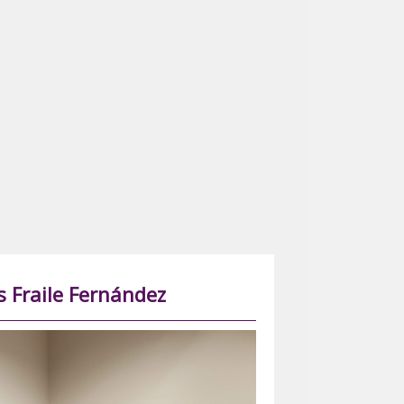
s Fraile Fernández