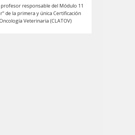
el profesor responsable del Módulo 11
" de la primera y única Certificación
Oncología Veterinaria (CLATOV)