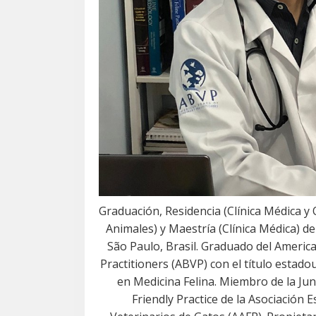
Graduación, Residencia (Clínica Médica y
Animales) y Maestría (Clínica Médica) d
São Paulo
, Brasil.
Graduado del America
Practitioners (ABVP) con el título estado
en Medicina Felina.
Miembro de la Jun
Friendly Practice de la Asociación