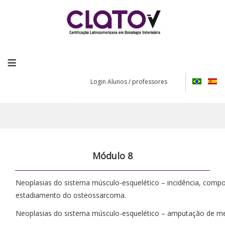
≡
Login Alunos / professores
Módulo 8
Neoplasias do sistema músculo-esquelético – incidência, comp
estadiamento do osteossarcoma.
Neoplasias do sistema músculo-esquelético – amputação de m