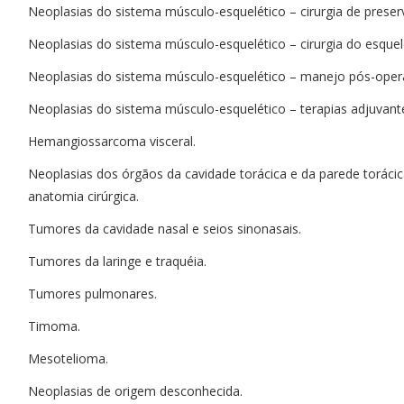
Neoplasias do sistema músculo-esquelético – cirurgia de pres
Neoplasias do sistema músculo-esquelético – cirurgia do esquele
Neoplasias do sistema músculo-esquelético – manejo pós-opera
Neoplasias do sistema músculo-esquelético – terapias adjuvant
Hemangiossarcoma visceral.
Neoplasias dos órgãos da cavidade torácica e da parede torácic
anatomia cirúrgica.
Tumores da cavidade nasal e seios sinonasais.
Tumores da laringe e traquéia.
Tumores pulmonares.
Timoma.
Mesotelioma.
Neoplasias de origem desconhecida.