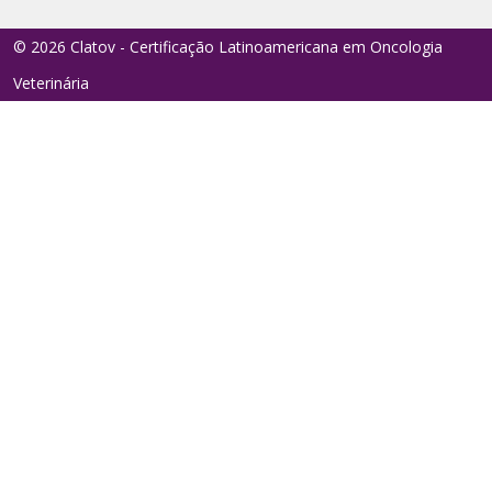
© 2026 Clatov - Certificação Latinoamericana em Oncologia
Veterinária